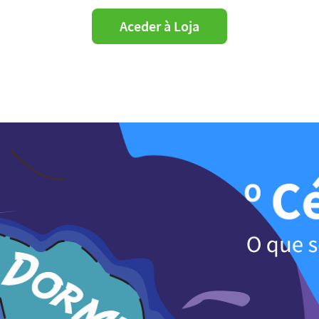
Aceder à Loja