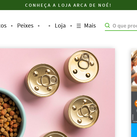
CONHEÇA A LOJA ARCA DE NOÉ!
Mais
tos
Peixes
Loja