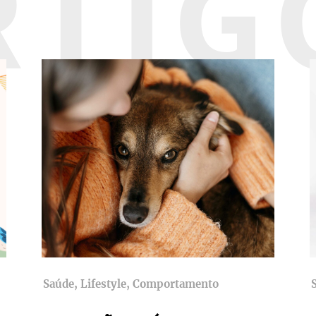
RTIG
Saúde, Lifestyle, Comportamento