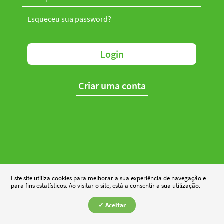
Esqueceu sua password?
Login
Criar uma conta
Este site utiliza cookies para melhorar a sua experiência de navegação e
para fins estatísticos. Ao visitar o site, está a consentir a sua utilização.
✓ Aceitar