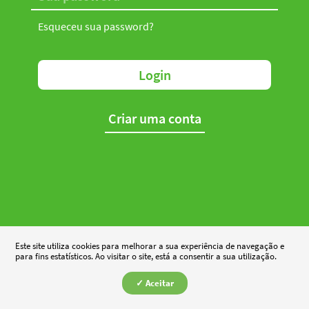
Esqueceu sua password?
Login
Criar uma conta
Este site utiliza cookies para melhorar a sua experiência de navegação e
para fins estatísticos. Ao visitar o site, está a consentir a sua utilização.
✓ Aceitar