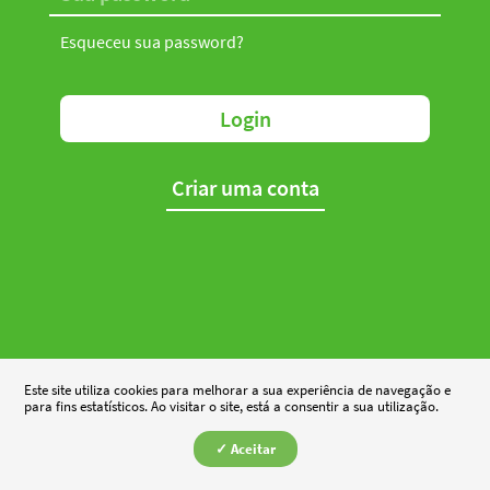
Esqueceu sua password?
Login
Criar uma conta
Este site utiliza cookies para melhorar a sua experiência de navegação e
para fins estatísticos. Ao visitar o site, está a consentir a sua utilização.
✓ Aceitar