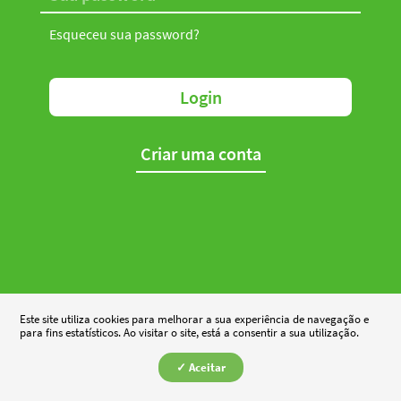
Esqueceu sua password?
Login
Criar uma conta
Este site utiliza cookies para melhorar a sua experiência de navegação e
para fins estatísticos. Ao visitar o site, está a consentir a sua utilização.
✓ Aceitar