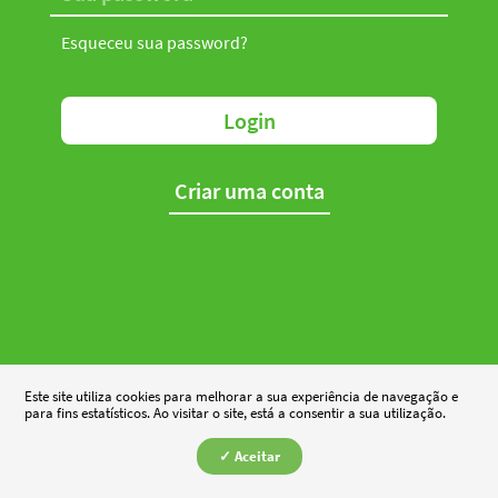
Esqueceu sua password?
Login
Criar uma conta
Este site utiliza cookies para melhorar a sua experiência de navegação e
para fins estatísticos. Ao visitar o site, está a consentir a sua utilização.
✓ Aceitar