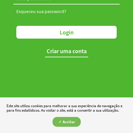
Esqueceu sua password?
Login
Criar uma conta
Este site utiliza cookies para melhorar a sua experiência de navegação e
para fins estatísticos. Ao visitar o site, está a consentir a sua utilização.
✓ Aceitar