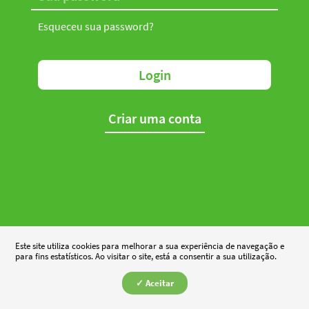
Esqueceu sua password?
Login
Criar uma conta
Este site utiliza cookies para melhorar a sua experiência de navegação e
para fins estatísticos. Ao visitar o site, está a consentir a sua utilização.
✓ Aceitar