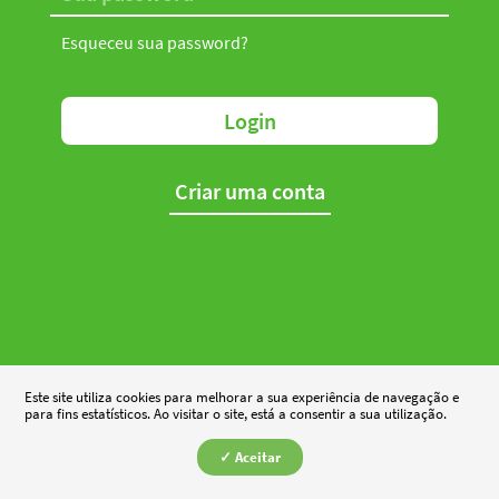
Esqueceu sua password?
Login
Criar uma conta
Este site utiliza cookies para melhorar a sua experiência de navegação e
para fins estatísticos. Ao visitar o site, está a consentir a sua utilização.
✓ Aceitar