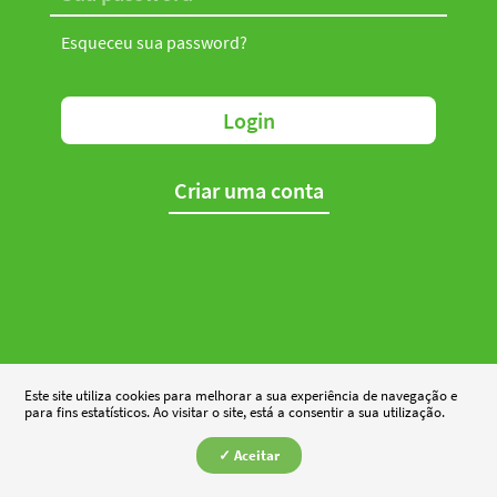
Esqueceu sua password?
Login
Criar uma conta
Este site utiliza cookies para melhorar a sua experiência de navegação e
para fins estatísticos. Ao visitar o site, está a consentir a sua utilização.
✓ Aceitar