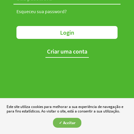
Esqueceu sua password?
Login
Criar uma conta
Este site utiliza cookies para melhorar a sua experiência de navegação e
para fins estatísticos. Ao visitar o site, está a consentir a sua utilização.
✓ Aceitar