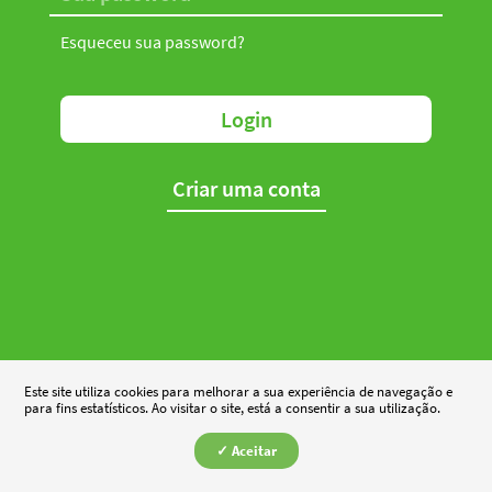
Esqueceu sua password?
Login
Criar uma conta
Este site utiliza cookies para melhorar a sua experiência de navegação e
para fins estatísticos. Ao visitar o site, está a consentir a sua utilização.
✓ Aceitar