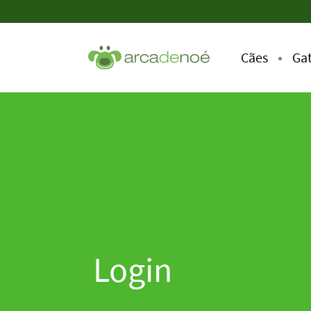
Cães
Ga
Login