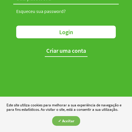
Esqueceu sua password?
Login
Criar uma conta
Este site utiliza cookies para melhorar a sua experiência de navegação e
para fins estatísticos. Ao visitar o site, está a consentir a sua utilização.
✓ Aceitar