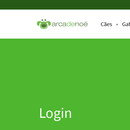
Cães
Ga
Login