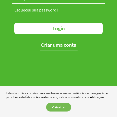
Esqueceu sua password?
Login
Criar uma conta
Este site utiliza cookies para melhorar a sua experiência de navegação e
para fins estatísticos. Ao visitar o site, está a consentir a sua utilização.
✓ Aceitar