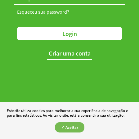
Esqueceu sua password?
Login
Criar uma conta
Este site utiliza cookies para melhorar a sua experiência de navegação e
para fins estatísticos. Ao visitar o site, está a consentir a sua utilização.
✓ Aceitar