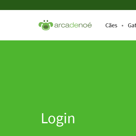
Cães
Ga
Login