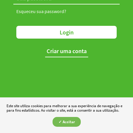
Esqueceu sua password?
Login
Criar uma conta
Este site utiliza cookies para melhorar a sua experiência de navegação e
para fins estatísticos. Ao visitar o site, está a consentir a sua utilização.
✓ Aceitar