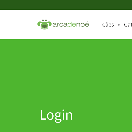
Cães
Ga
Login