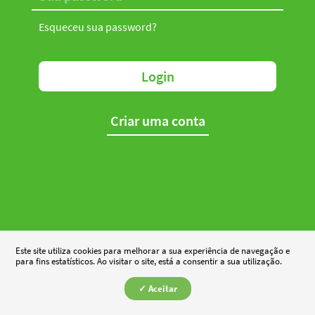
Esqueceu sua password?
Login
Criar uma conta
Este site utiliza cookies para melhorar a sua experiência de navegação e
para fins estatísticos. Ao visitar o site, está a consentir a sua utilização.
✓ Aceitar