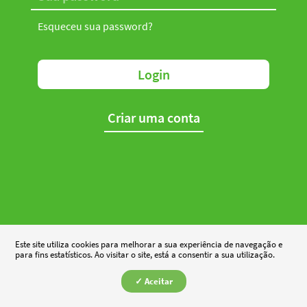
Esqueceu sua password?
Login
Criar uma conta
Este site utiliza cookies para melhorar a sua experiência de navegação e
para fins estatísticos. Ao visitar o site, está a consentir a sua utilização.
✓ Aceitar