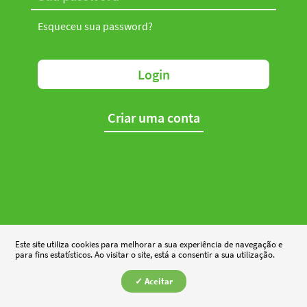
Esqueceu sua password?
Login
Criar uma conta
Este site utiliza cookies para melhorar a sua experiência de navegação e
para fins estatísticos. Ao visitar o site, está a consentir a sua utilização.
✓ Aceitar