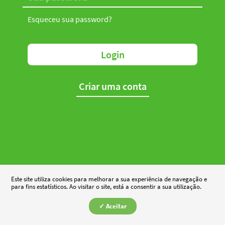
Esqueceu sua password?
Login
Criar uma conta
Este site utiliza cookies para melhorar a sua experiência de navegação e
para fins estatísticos. Ao visitar o site, está a consentir a sua utilização.
✓ Aceitar