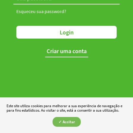
Esqueceu sua password?
Login
Criar uma conta
Este site utiliza cookies para melhorar a sua experiência de navegação e
para fins estatísticos. Ao visitar o site, está a consentir a sua utilização.
✓ Aceitar