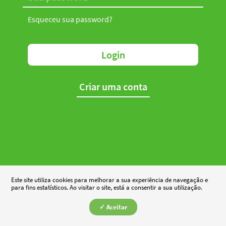
Esqueceu sua password?
Login
Criar uma conta
Este site utiliza cookies para melhorar a sua experiência de navegação e
para fins estatísticos. Ao visitar o site, está a consentir a sua utilização.
✓ Aceitar