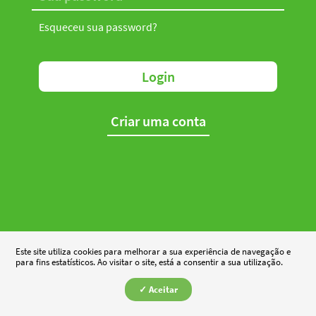
Esqueceu sua password?
Login
Criar uma conta
Este site utiliza cookies para melhorar a sua experiência de navegação e
para fins estatísticos. Ao visitar o site, está a consentir a sua utilização.
✓ Aceitar