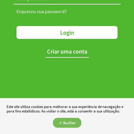
Esqueceu sua password?
Login
Criar uma conta
Este site utiliza cookies para melhorar a sua experiência de navegação e
para fins estatísticos. Ao visitar o site, está a consentir a sua utilização.
✓ Aceitar