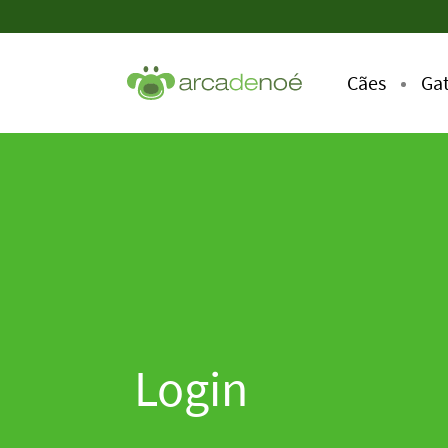
Cães
Ga
Login