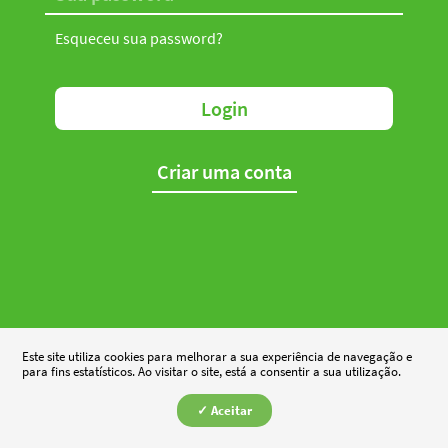
Esqueceu sua password?
Login
Criar uma conta
Este site utiliza cookies para melhorar a sua experiência de navegação e
para fins estatísticos. Ao visitar o site, está a consentir a sua utilização.
✓ Aceitar