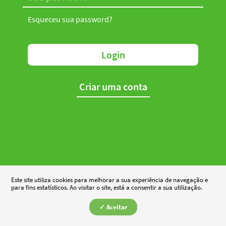
Esqueceu sua password?
Login
Criar uma conta
Este site utiliza cookies para melhorar a sua experiência de navegação e
para fins estatísticos. Ao visitar o site, está a consentir a sua utilização.
✓ Aceitar