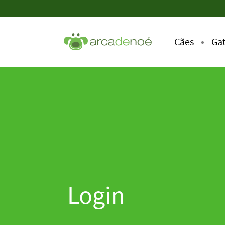
Cães
Ga
Login