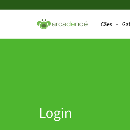
Cães
Ga
Login